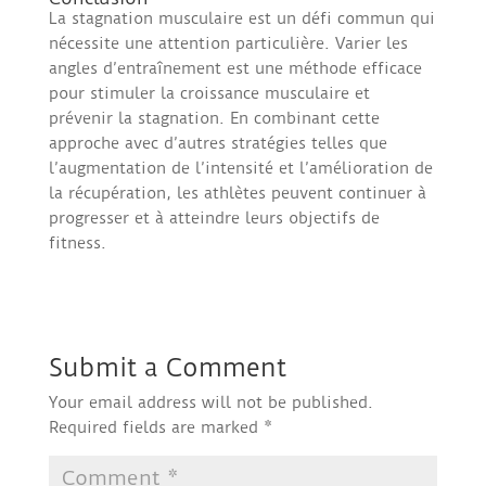
La stagnation musculaire est un défi commun qui
nécessite une attention particulière. Varier les
angles d’entraînement est une méthode efficace
pour stimuler la croissance musculaire et
prévenir la stagnation. En combinant cette
approche avec d’autres stratégies telles que
l’augmentation de l’intensité et l’amélioration de
la récupération, les athlètes peuvent continuer à
progresser et à atteindre leurs objectifs de
fitness.
Submit a Comment
Your email address will not be published.
Required fields are marked
*