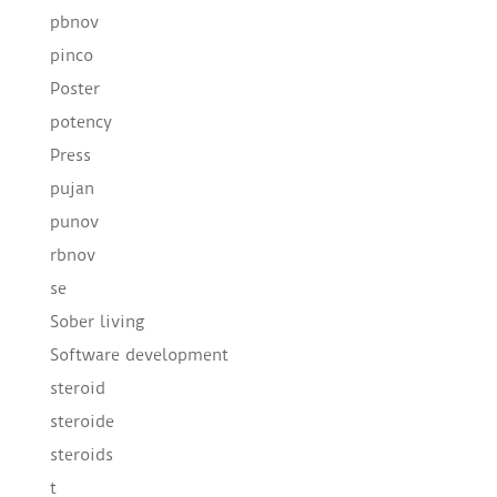
pbnov
pinco
Poster
potency
Press
pujan
punov
rbnov
se
Sober living
Software development
steroid
steroide
steroids
t