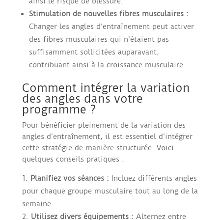
ainsi le risque de blessure.
Stimulation de nouvelles fibres musculaires :
Changer les angles d’entraînement peut activer
des fibres musculaires qui n’étaient pas
suffisamment sollicitées auparavant,
contribuant ainsi à la croissance musculaire.
Comment intégrer la variation
des angles dans votre
programme ?
Pour bénéficier pleinement de la variation des
angles d’entraînement, il est essentiel d’intégrer
cette stratégie de manière structurée. Voici
quelques conseils pratiques :
Planifiez vos séances :
Incluez différents angles
pour chaque groupe musculaire tout au long de la
semaine.
Utilisez divers équipements :
Alternez entre