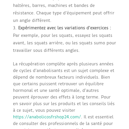
haltères, barres, machines et bandes de
résistance. Chaque type d’équipement peut offrir
un angle différent.
Expérimentez avec les variations d’exercices :
Par exemple, pour les squats, essayez les squats
avant, les squats arrière, ou les squats sumo pour
travailler sous différents angles.
La récupération complète après plusieurs années
de cycles d’anabolisants est un sujet complexe et
dépend de nombreux facteurs individuels. Bien
que certains puissent retrouver un équilibre
hormonal et une santé optimale, d’autres
peuvent éprouver des effets à long terme. Pour
en savoir plus sur les produits et les conseils liés
à ce sujet, vous pouvez visiter
https://anabolicosfrshop24.com/
. Il est essentiel
de consulter des professionnels de la santé pour