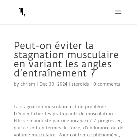
Peut-on éviter la
stagnation musculaire
en variant les angles
d’entraînement ?
by
chrism
|
Dec 30, 2024
|
steroids
|
0 comments
La stagnation musculaire est un problème
fréquent chez les pratiquants de musculation.
Elle se manifeste par une incapacité à progresser,
que ce soit en termes de force, d’endurance ou de
volume musculaire. Pour contrer ce phénomène,