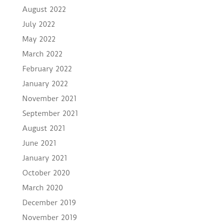
August 2022
July 2022
May 2022
March 2022
February 2022
January 2022
November 2021
September 2021
August 2021
June 2021
January 2021
October 2020
March 2020
December 2019
November 2019