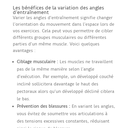
Les bénéfices de la variation des angles
d’entraînement
Varier les angles d’entraînement signifie changer
l’orientation du mouvement dans l’espace lors de
vos exercices. Cela peut vous permettre de cibler
différents groupes musculaires ou différentes
parties d’un même muscle. Voici quelques
avantages :
Ciblage musculaire :
Les muscles ne travaillent
pas de la même manière selon l’angle
d’exécution. Par exemple, un développé couché
incliné sollicitera davantage le haut des
pectoraux alors qu’un développé décliné ciblera
le bas.
Prévention des blessures :
En variant les angles,
vous évitez de soumettre vos articulations à
des tensions excessives constantes, réduisant