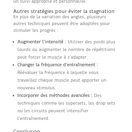
un suivi approprié et personnalisé.
Autres stratégies pour éviter la stagnation
En plus de la variation des angles, plusieurs
autres techniques peuvent être adoptées pour
stimuler les progrès :
Augmenter l’intensité :
Utiliser des poids plus
lourds ou augmenter le nombre de répétitions
peut forcer le muscle à s’adapter.
Changer la fréquence d’entraînement :
Réévaluer la fréquence à laquelle vous
travaillez chaque muscle peut apporter un
nouveau stimulus.
Incorporer des méthodes avancées :
Des
techniques comme les supersets, les drop sets
ou les circuits peuvent intensifier
l’entraînement.
Conclusion