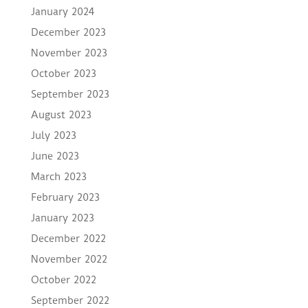
January 2024
December 2023
November 2023
October 2023
September 2023
August 2023
July 2023
June 2023
March 2023
February 2023
January 2023
December 2022
November 2022
October 2022
September 2022