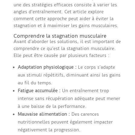
une des stratégies efficaces consiste à varier les
angles d’entraînement. Cet article explore
comment cette approche peut aider à éviter la
stagnation et à maximiser les gains musculaires.
Comprendre la stagnation musculaire
Avant d’aborder les solutions, il est important de
comprendre ce qu’est la stagnation musculaire.
Elle peut être causée par plusieurs facteurs :
Adaptation physiologique :
Le corps s’adapte
aux stimuli répétitifs, diminuant ainsi les gains
au fil du temps.
Fatigue accumulée :
Un entraînement trop
intense sans récupération adéquate peut mener
à une baisse de la performance.
Mauvaise alimentation :
Des carences
nutritionnelles peuvent également impacter
négativement la progression.