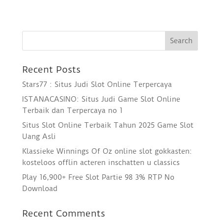
Recent Posts
Stars77 : Situs Judi Slot Online Terpercaya
ISTANACASINO: Situs Judi Game Slot Online
Terbaik dan Terpercaya no 1
Situs Slot Online Terbaik Tahun 2025 Game Slot
Uang Asli
Klassieke Winnings Of Oz online slot gokkasten:
kosteloos offlin acteren inschatten u classics
Play 16,900+ Free Slot Partie 98 3% RTP No
Download
Recent Comments