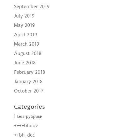
September 2019
July 2019
May 2019
April 2019
March 2019
August 2018
June 2018
February 2018
January 2018
October 2017
Categories
! Без рубрики
++++bhnov
++bh_dec