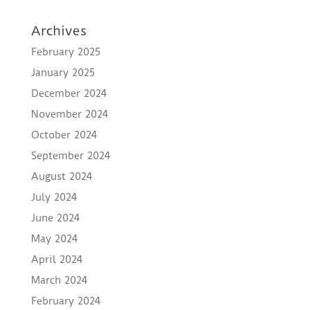
Archives
February 2025
January 2025
December 2024
November 2024
October 2024
September 2024
August 2024
July 2024
June 2024
May 2024
April 2024
March 2024
February 2024