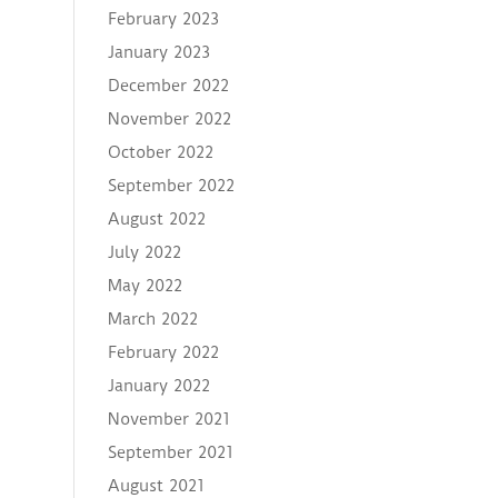
February 2023
January 2023
December 2022
November 2022
October 2022
September 2022
August 2022
July 2022
May 2022
March 2022
February 2022
January 2022
November 2021
September 2021
August 2021