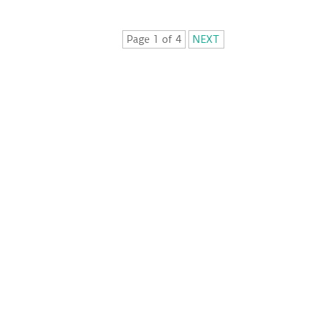
Page 1 of 4
NEXT