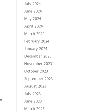
July 2024
June 2024
May 2024
April 2024
March 2024
February 2024
January 2024
December 2023
November 2023
October 2023
September 2023
August 2023
July 2023
de
June 2023
March 2023