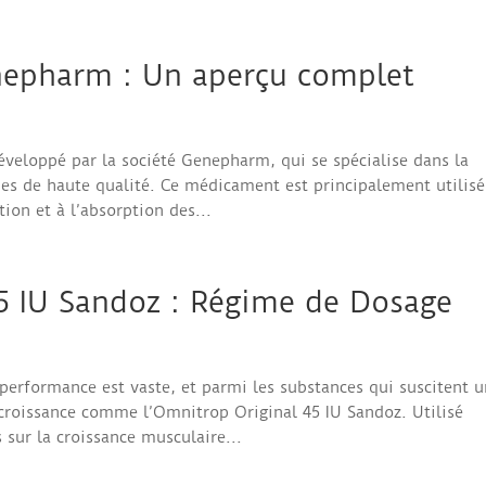
epharm : Un aperçu complet
eloppé par la société Genepharm, qui se spécialise dans la
es de haute qualité. Ce médicament est principalement utilisé
tion et à l’absorption des...
5 IU Sandoz : Régime de Dosage
performance est vaste, et parmi les substances qui suscitent u
 croissance comme l’Omnitrop Original 45 IU Sandoz. Utilisé
 sur la croissance musculaire...