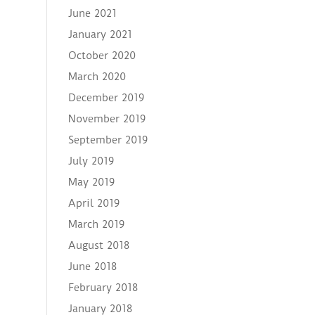
June 2021
January 2021
October 2020
March 2020
December 2019
November 2019
September 2019
July 2019
May 2019
April 2019
March 2019
August 2018
June 2018
February 2018
January 2018