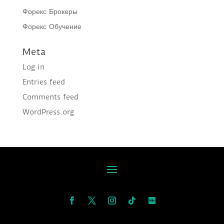
Форекс Брокеры
Форекс Обучение
Meta
Log in
Entries feed
Comments feed
WordPress.org