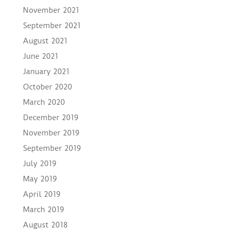
November 2021
September 2021
August 2021
June 2021
January 2021
October 2020
March 2020
December 2019
November 2019
September 2019
July 2019
May 2019
April 2019
March 2019
August 2018