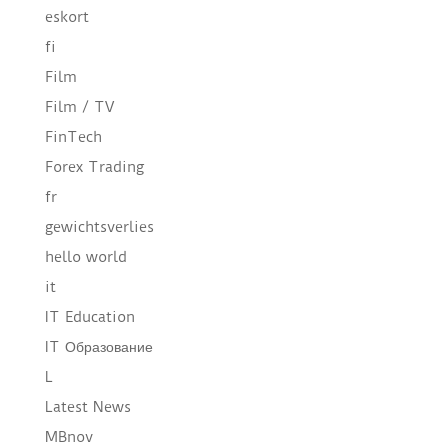
eskort
fi
Film
Film / TV
FinTech
Forex Trading
fr
gewichtsverlies
hello world
it
IT Education
IT Образование
L
Latest News
MBnov