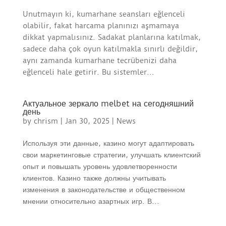
Unutmayın ki, kumarhane seansları eğlenceli
olabilir, fakat harcama planınızı aşmamaya
dikkat yapmalısınız. Sadakat planlarına katılmak,
sadece daha çok oyun katılmakla sınırlı değildir,
aynı zamanda kumarhane tecrübenizi daha
eğlenceli hale getirir. Bu sistemler...
Актуальное зеркало melbet на сегодняшний
день
by
chrism
|
Jan 30, 2025
|
News
Используя эти данные, казино могут адаптировать
свои маркетинговые стратегии, улучшать клиентский
опыт и повышать уровень удовлетворенности
клиентов. Казино также должны учитывать
изменения в законодательстве и общественном
мнении относительно азартных игр. В...