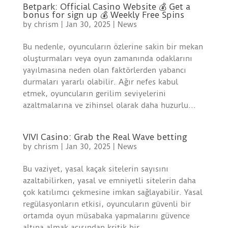
Betpark: Official Casino Website 💰 Get a
bonus for sign up 💰 Weekly Free Spins
by
chrism
|
Jan 30, 2025
|
News
Bu nedenle, oyuncuların özlerine sakin bir mekan
oluşturmaları veya oyun zamanında odaklarını
yayılmasına neden olan faktörlerden yabancı
durmaları yararlı olabilir. Ağır nefes kabul
etmek, oyuncuların gerilim seviyelerini
azaltmalarına ve zihinsel olarak daha huzurlu...
VIVI Casino: Grab the Real Wave betting
by
chrism
|
Jan 30, 2025
|
News
Bu vaziyet, yasal kaçak sitelerin sayısını
azaltabilirken, yasal ve emniyetli sitelerin daha
çok katılımcı çekmesine imkan sağlayabilir. Yasal
regülasyonların etkisi, oyuncuların güvenli bir
ortamda oyun müsabaka yapmalarını güvence
altına almak açısından kritik bir...