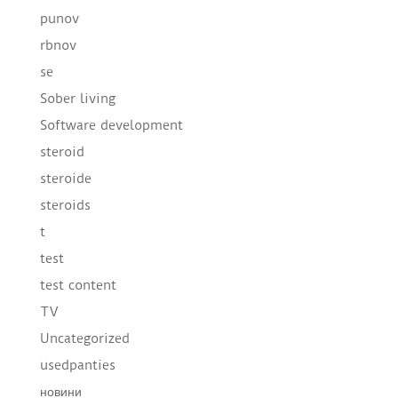
punov
rbnov
se
Sober living
Software development
steroid
steroide
steroids
t
test
test content
TV
Uncategorized
usedpanties
новини